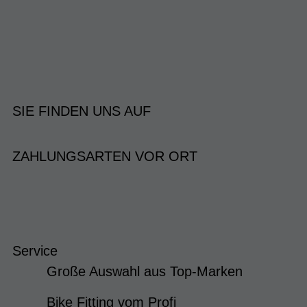
SIE FINDEN UNS AUF
ZAHLUNGSARTEN VOR ORT
Service
Große Auswahl aus Top-Marken
Bike Fitting vom Profi