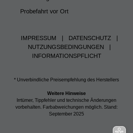
Probefahrt vor Ort
IMPRESSUM
|
DATENSCHUTZ
|
NUTZUNGSBEDINGUNGEN
|
INFORMATIONSPFLICHT
* Unverbindliche Preisempfehlung des Herstellers
Weitere Hinweise
Irrtümer, Tippfehler und technische Änderungen
vorbehalten. Farbabweichungen möglich. Stand:
September 2025