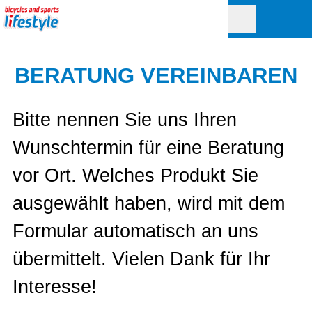
BERATUNG VEREINBAREN
Bitte nennen Sie uns Ihren
Wunschtermin für eine Beratung
vor Ort. Welches Produkt Sie
ausgewählt haben, wird mit dem
Formular automatisch an uns
übermittelt. Vielen Dank für Ihr
Interesse!