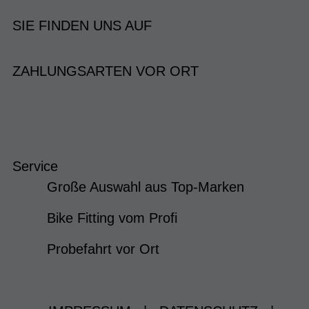
SIE FINDEN UNS AUF
ZAHLUNGSARTEN VOR ORT
Service
Große Auswahl aus Top-Marken
Bike Fitting vom Profi
Probefahrt vor Ort