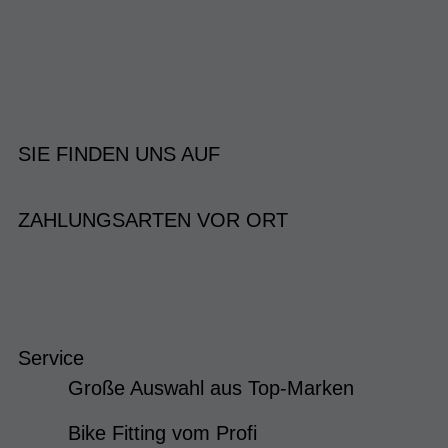
SIE FINDEN UNS AUF
ZAHLUNGSARTEN VOR ORT
Service
Große Auswahl aus Top-Marken
Bike Fitting vom Profi