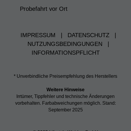
Probefahrt vor Ort
IMPRESSUM
|
DATENSCHUTZ
|
NUTZUNGSBEDINGUNGEN
|
INFORMATIONSPFLICHT
* Unverbindliche Preisempfehlung des Herstellers
Weitere Hinweise
Irrtümer, Tippfehler und technische Änderungen
vorbehalten. Farbabweichungen möglich. Stand:
September 2025