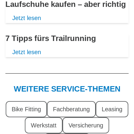
Laufschuhe kaufen – aber richtig
Jetzt lesen
7 Tipps fürs Trailrunning
Jetzt lesen
WEITERE SERVICE-THEMEN
Bike Fitting
Fachberatung
Leasing
Werkstatt
Versicherung