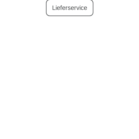
Lieferservice