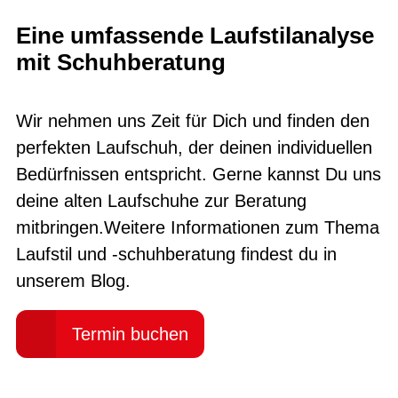
Eine umfassende Laufstilanalyse
mit Schuhberatung
Wir nehmen uns Zeit für Dich und finden den
perfekten Laufschuh, der deinen individuellen
Bedürfnissen entspricht. Gerne kannst Du uns
deine alten Laufschuhe zur Beratung
mitbringen.Weitere Informationen zum Thema
Laufstil und -schuhberatung findest du in
unserem Blog.
Termin buchen