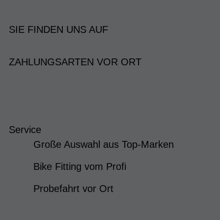
SIE FINDEN UNS AUF
ZAHLUNGSARTEN VOR ORT
Service
Große Auswahl aus Top-Marken
Bike Fitting vom Profi
Probefahrt vor Ort