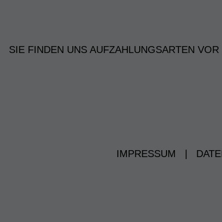
SIE FINDEN UNS AUF
ZAHLUNGSARTEN VOR
IMPRESSUM
|
DATE