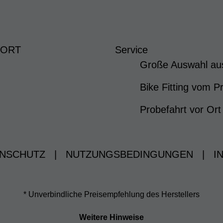
 ORT
Service
Große Auswahl au
Bike Fitting vom Pr
Probefahrt vor Ort
NSCHUTZ
|
NUTZUNGSBEDINGUNGEN
|
I
* Unverbindliche Preisempfehlung des Herstellers
Weitere Hinweise