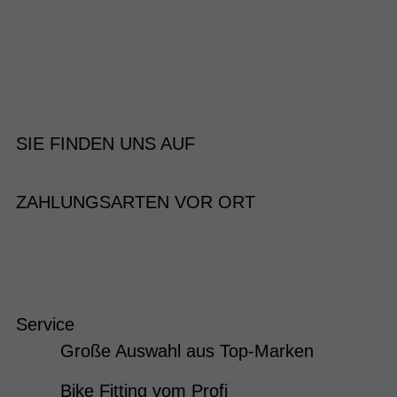
SIE FINDEN UNS AUF
ZAHLUNGSARTEN VOR ORT
Service
Große Auswahl aus Top-Marken
Bike Fitting vom Profi