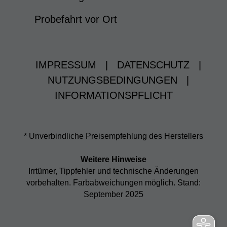
Probefahrt vor Ort
IMPRESSUM
|
DATENSCHUTZ
|
NUTZUNGSBEDINGUNGEN
|
INFORMATIONSPFLICHT
* Unverbindliche Preisempfehlung des Herstellers
Weitere Hinweise
Irrtümer, Tippfehler und technische Änderungen
vorbehalten. Farbabweichungen möglich. Stand:
September 2025