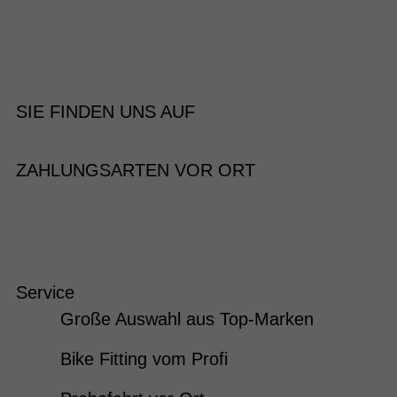
SIE FINDEN UNS AUF
ZAHLUNGSARTEN VOR ORT
Service
Große Auswahl aus Top-Marken
Bike Fitting vom Profi