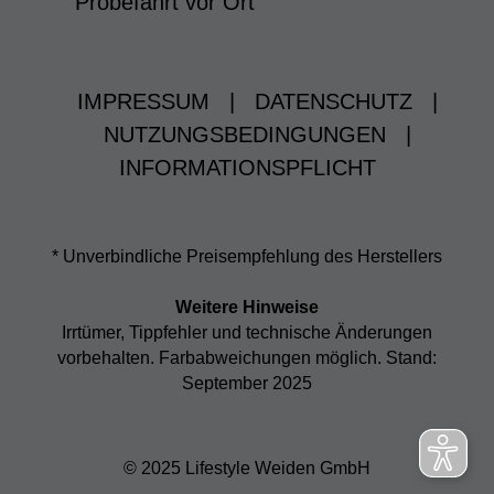
Probefahrt vor Ort
IMPRESSUM
|
DATENSCHUTZ
|
NUTZUNGSBEDINGUNGEN
|
INFORMATIONSPFLICHT
* Unverbindliche Preisempfehlung des Herstellers
Weitere Hinweise
Irrtümer, Tippfehler und technische Änderungen
vorbehalten. Farbabweichungen möglich. Stand:
September 2025
© 2025 Lifestyle Weiden GmbH