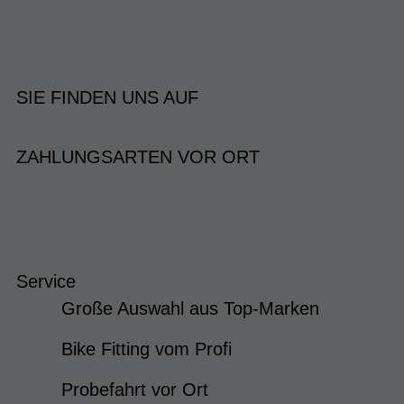
SIE FINDEN UNS AUF
ZAHLUNGSARTEN VOR ORT
Service
Große Auswahl aus Top-Marken
Bike Fitting vom Profi
Probefahrt vor Ort