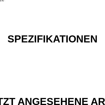
SPEZIFIKATIONEN
TZT ANGESEHENE AR