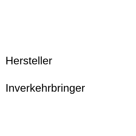
Hersteller
Inverkehrbringer