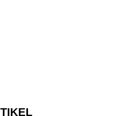
TIKEL