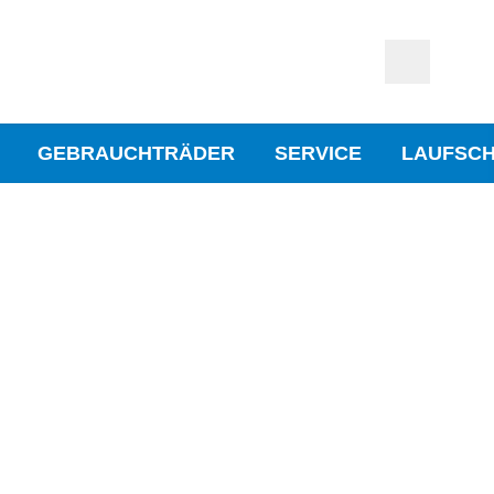
GEBRAUCHTRÄDER
SERVICE
LAUFSC