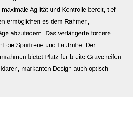
maximale Agilität und Kontrolle bereit, tief
ben ermöglichen es dem Rahmen,
äge abzufedern. Das verlängerte fordere
t die Spurtreue und Laufruhe. Der
mrahmen bietet Platz für breite Gravelreifen
 klaren, markanten Design auch optisch