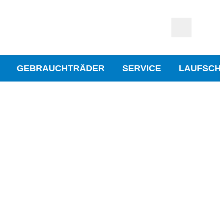
GEBRAUCHTRÄDER
SERVICE
LAUFSC