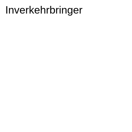
Inverkehrbringer