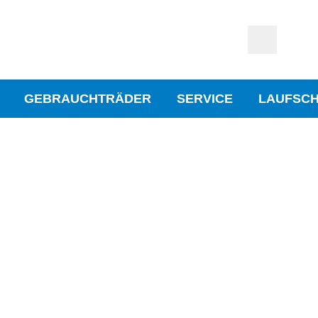
GEBRAUCHTRÄDER
SERVICE
LAUFSC