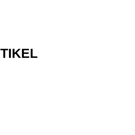
TIKEL