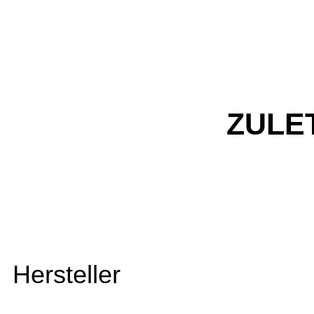
ZULE
Hersteller