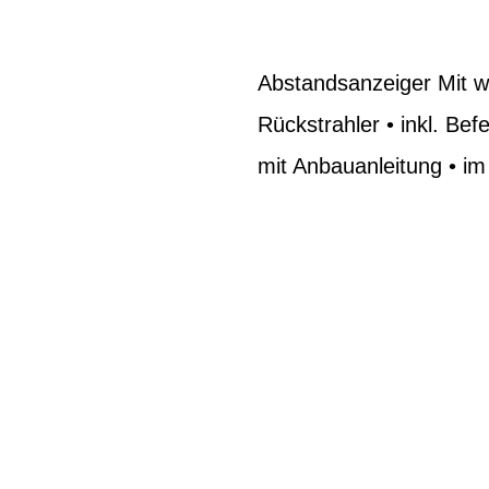
Abstandsanzeiger Mit 
Rückstrahler • inkl. Be
mit Anbauanleitung • im