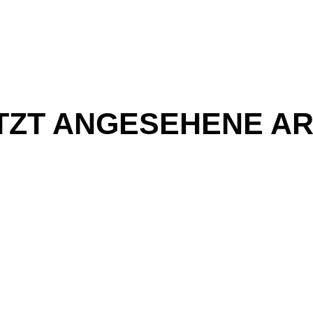
TZT ANGESEHENE AR