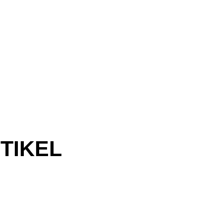
TIKEL