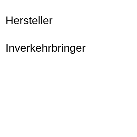
Hersteller
Inverkehrbringer