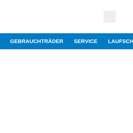
GEBRAUCHTRÄDER
SERVICE
LAUFSC