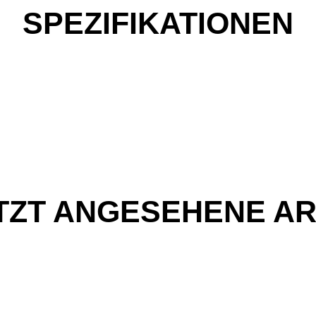
SPEZIFIKATIONEN
TZT ANGESEHENE AR