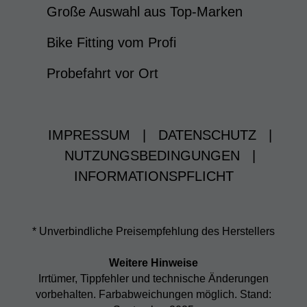
Große Auswahl aus Top-Marken
Bike Fitting vom Profi
Probefahrt vor Ort
IMPRESSUM
|
DATENSCHUTZ
|
NUTZUNGSBEDINGUNGEN
|
INFORMATIONSPFLICHT
* Unverbindliche Preisempfehlung des Herstellers
Weitere Hinweise
Irrtümer, Tippfehler und technische Änderungen
vorbehalten. Farbabweichungen möglich. Stand: