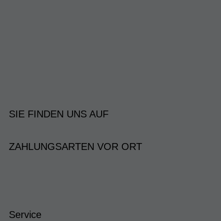
SIE FINDEN UNS AUF
ZAHLUNGSARTEN VOR ORT
Service