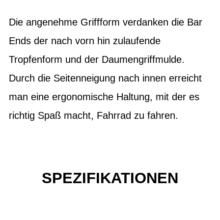
Die angenehme Griffform verdanken die Bar
Ends der nach vorn hin zulaufende
Tropfenform und der Daumengriffmulde.
Durch die Seitenneigung nach innen erreicht
man eine ergonomische Haltung, mit der es
richtig Spaß macht, Fahrrad zu fahren.
SPEZIFIKATIONEN