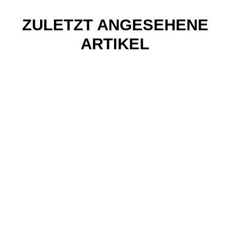
ZULETZT ANGESEHENE
ARTIKEL