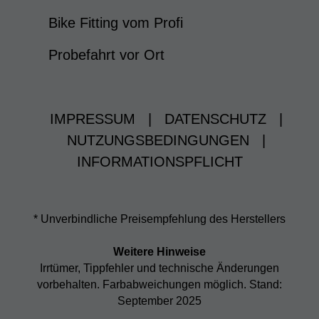
Bike Fitting vom Profi
Probefahrt vor Ort
IMPRESSUM
|
DATENSCHUTZ
|
NUTZUNGSBEDINGUNGEN
|
INFORMATIONSPFLICHT
* Unverbindliche Preisempfehlung des Herstellers
Weitere Hinweise
Irrtümer, Tippfehler und technische Änderungen
vorbehalten. Farbabweichungen möglich. Stand:
September 2025