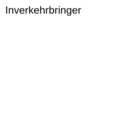
Inverkehrbringer