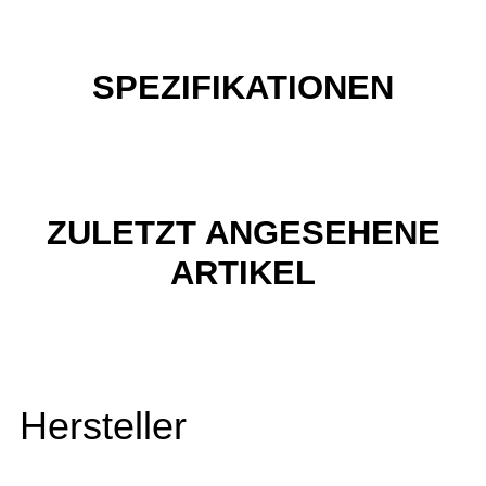
SPEZIFIKATIONEN
ZULETZT ANGESEHENE
ARTIKEL
Hersteller