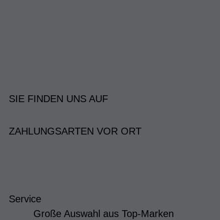
SIE FINDEN UNS AUF
ZAHLUNGSARTEN VOR ORT
Service
Große Auswahl aus Top-Marken