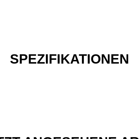
SPEZIFIKATIONEN