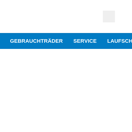
GEBRAUCHTRÄDER
SERVICE
LAUFSC