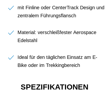
mit Finline oder CenterTrack Design und
zentralem Führungsflansch
Material: verschleißfester Aerospace
Edelstahl
Ideal für den täglichen Einsatz am E-
Bike oder im Trekkingbereich
SPEZIFIKATIONEN