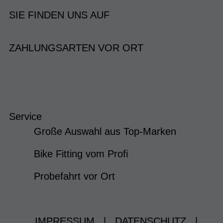
SIE FINDEN UNS AUF
ZAHLUNGSARTEN VOR ORT
Service
Große Auswahl aus Top-Marken
Bike Fitting vom Profi
Probefahrt vor Ort
IMPRESSUM
|
DATENSCHUTZ
|