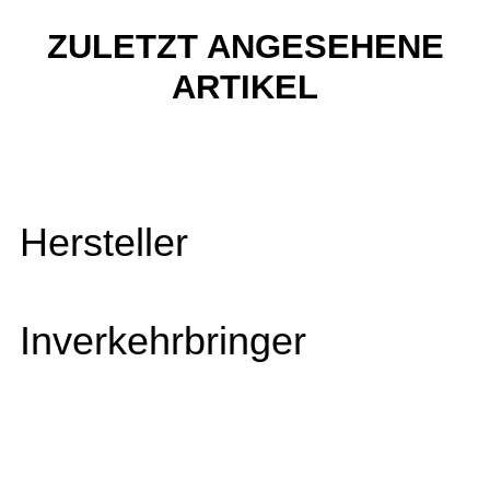
ZULETZT ANGESEHENE
ARTIKEL
Hersteller
Inverkehrbringer