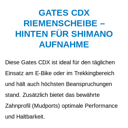
GATES CDX
RIEMENSCHEIBE –
HINTEN FÜR SHIMANO
AUFNAHME
Diese Gates CDX ist ideal für den täglichen
Einsatz am E-Bike oder im Trekkingbereich
und hält auch höchsten Beanspruchungen
stand. Zusätzlich bietet das bewährte
Zahnprofil (Mudports) optimale Performance
und Haltbarkeit.