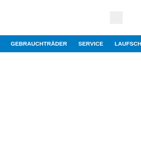
GEBRAUCHTRÄDER
SERVICE
LAUFSC