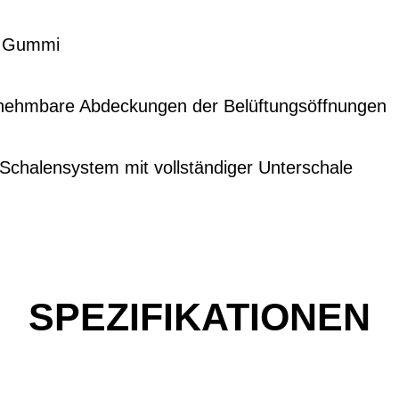
s Gummi
nehmbare Abdeckungen der Belüftungsöffnungen
chalensystem mit vollständiger Unterschale
SPEZIFIKATIONEN