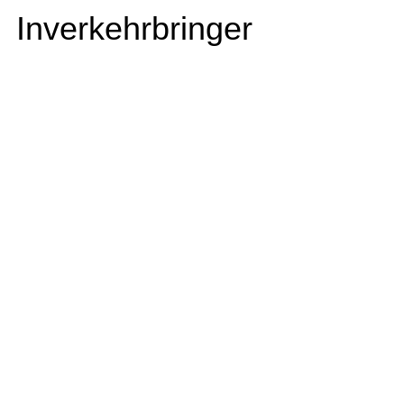
Inverkehrbringer