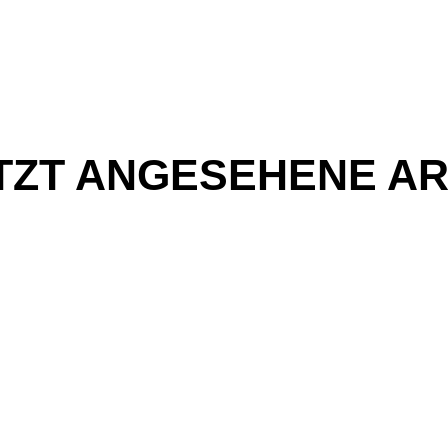
TZT ANGESEHENE AR