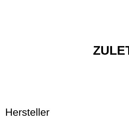
ZULE
Hersteller