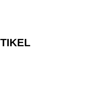
TIKEL