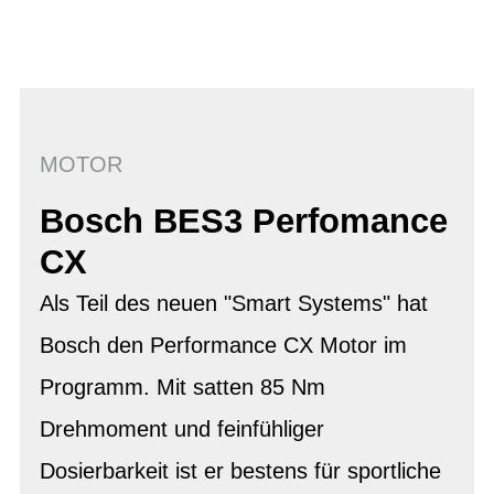
MOTOR
Bosch BES3 Perfomance
CX
Als Teil des neuen "Smart Systems" hat
Bosch den Performance CX Motor im
Programm. Mit satten 85 Nm
Drehmoment und feinfühliger
Dosierbarkeit ist er bestens für sportliche