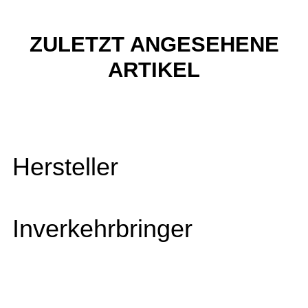
ZULETZT ANGESEHENE
ARTIKEL
Hersteller
Inverkehrbringer