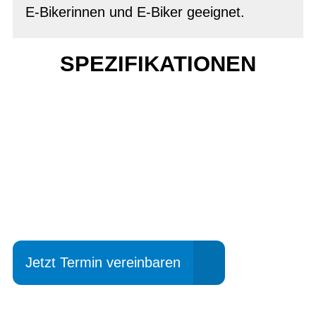
E-Bikerinnen und E-Biker geeignet.
SPEZIFIKATIONEN
Einfach mal Probe
fahren?
Jetzt Termin vereinbaren