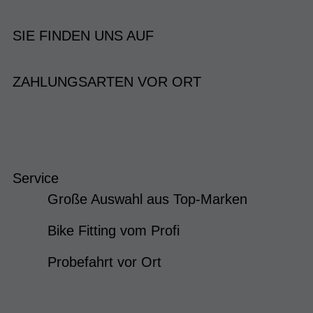
SIE FINDEN UNS AUF
ZAHLUNGSARTEN VOR ORT
Service
Große Auswahl aus Top-Marken
Bike Fitting vom Profi
Probefahrt vor Ort