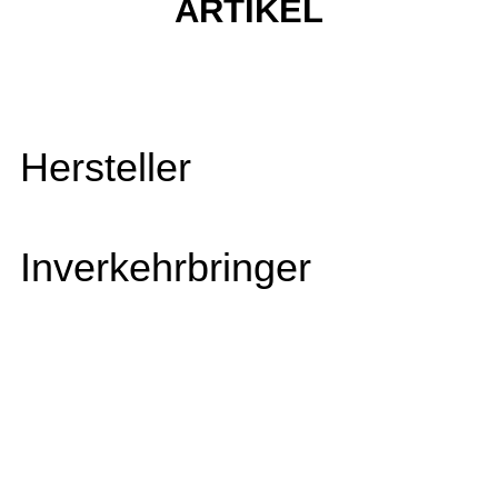
ARTIKEL
Hersteller
Inverkehrbringer