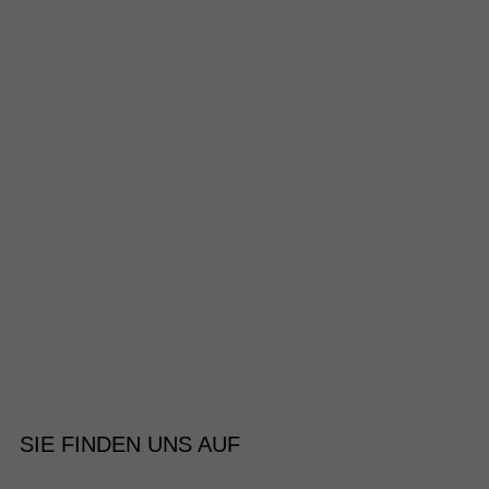
SIE FINDEN UNS AUF