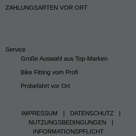
ZAHLUNGSARTEN VOR ORT
Service
Große Auswahl aus Top-Marken
Bike Fitting vom Profi
Probefahrt vor Ort
IMPRESSUM
|
DATENSCHUTZ
|
NUTZUNGSBEDINGUNGEN
|
INFORMATIONSPFLICHT