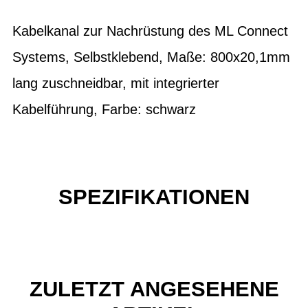
Kabelkanal zur Nachrüstung des ML Connect
Systems, Selbstklebend, Maße: 800x20,1mm
lang zuschneidbar, mit integrierter
Kabelführung, Farbe: schwarz
SPEZIFIKATIONEN
ZULETZT ANGESEHENE