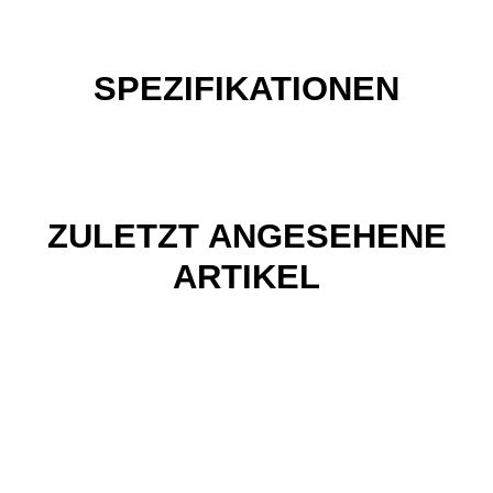
SPEZIFIKATIONEN
ZULETZT ANGESEHENE
ARTIKEL