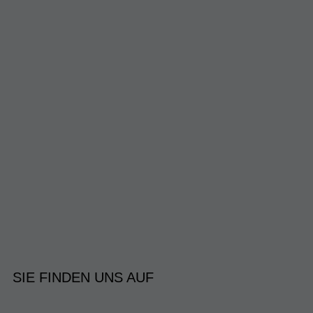
SIE FINDEN UNS AUF