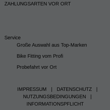
ZAHLUNGSARTEN VOR ORT
Service
Große Auswahl aus Top-Marken
Bike Fitting vom Profi
Probefahrt vor Ort
IMPRESSUM
|
DATENSCHUTZ
|
NUTZUNGSBEDINGUNGEN
|
INFORMATIONSPFLICHT