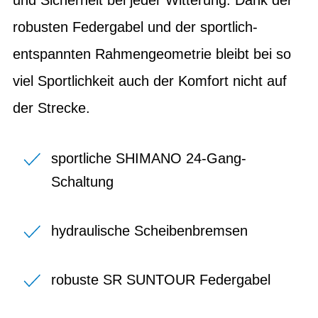
robusten Federgabel und der sportlich-
entspannten Rahmengeometrie bleibt bei so
viel Sportlichkeit auch der Komfort nicht auf
der Strecke.
sportliche SHIMANO 24-Gang-
Schaltung
hydraulische Scheibenbremsen
robuste SR SUNTOUR Federgabel