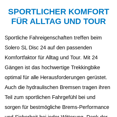
SPORTLICHER KOMFORT
FÜR ALLTAG UND TOUR
Sportliche Fahreigenschaften treffen beim
Solero SL Disc 24 auf den passenden
Komfortfaktor für Alltag und Tour. Mit 24
Gängen ist das hochwertige Trekkingbike
optimal für alle Herausforderungen gerüstet.
Auch die hydraulischen Bremsen tragen ihren
Teil zum sportlichen Fahrgefühl bei und
sorgen für bestmögliche Brems-Performance
und Sicherheit bei jeder Witterung. Dank der