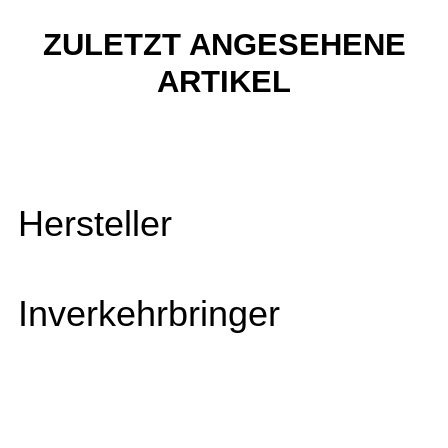
ZULETZT ANGESEHENE
ARTIKEL
Hersteller
Inverkehrbringer