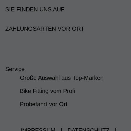
SIE FINDEN UNS AUF
ZAHLUNGSARTEN VOR ORT
Service
Große Auswahl aus Top-Marken
Bike Fitting vom Profi
Probefahrt vor Ort
IMPRESSUM
|
DATENSCHUTZ
|