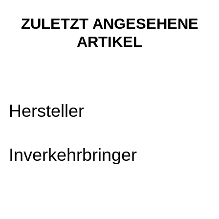
ZULETZT ANGESEHENE
ARTIKEL
Hersteller
Inverkehrbringer