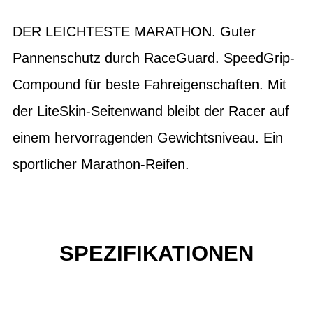
DER LEICHTESTE MARATHON. Guter
Pannenschutz durch RaceGuard. SpeedGrip-
Compound für beste Fahreigenschaften. Mit
der LiteSkin-Seitenwand bleibt der Racer auf
einem hervorragenden Gewichtsniveau. Ein
sportlicher Marathon-Reifen.
SPEZIFIKATIONEN