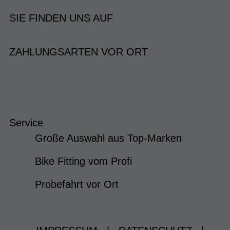
SIE FINDEN UNS AUF
ZAHLUNGSARTEN VOR ORT
Service
Große Auswahl aus Top-Marken
Bike Fitting vom Profi
Probefahrt vor Ort