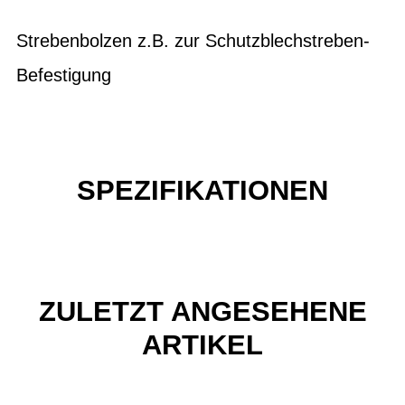
Strebenbolzen z.B. zur Schutzblechstreben-
Befestigung
SPEZIFIKATIONEN
ZULETZT ANGESEHENE
ARTIKEL