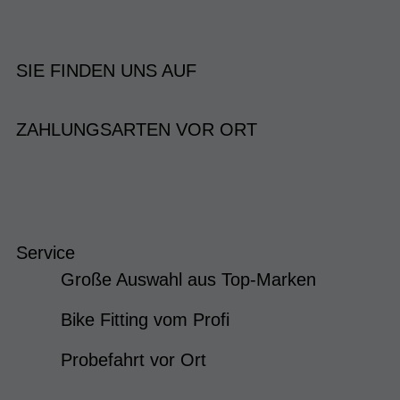
SIE FINDEN UNS AUF
ZAHLUNGSARTEN VOR ORT
Service
Große Auswahl aus Top-Marken
Bike Fitting vom Profi
Probefahrt vor Ort