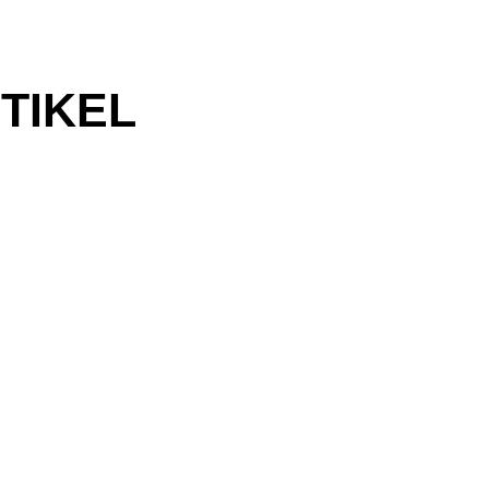
TIKEL