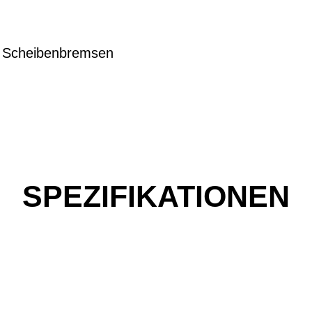
r Scheibenbremsen
SPEZIFIKATIONEN