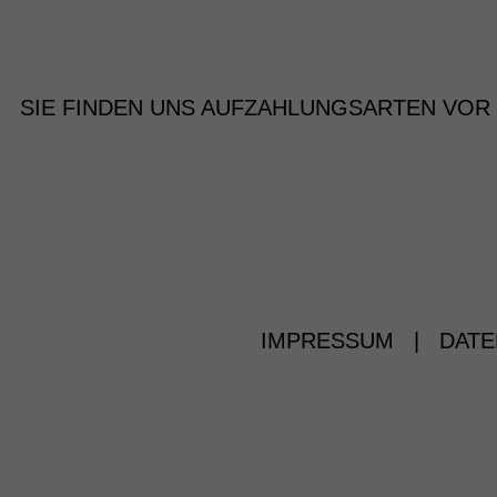
SIE FINDEN UNS AUF
ZAHLUNGSARTEN VOR
IMPRESSUM
|
DATE