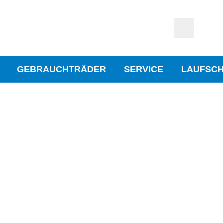
GEBRAUCHTRÄDER
SERVICE
LAUFSC