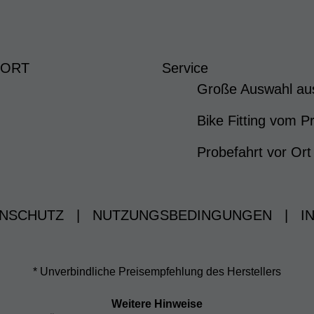
 ORT
Service
Große Auswahl au
Bike Fitting vom Pr
Probefahrt vor Ort
NSCHUTZ
|
NUTZUNGSBEDINGUNGEN
|
I
* Unverbindliche Preisempfehlung des Herstellers
Weitere Hinweise