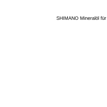
SHIMANO Mineralöl fü