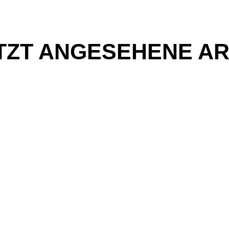
TZT ANGESEHENE AR