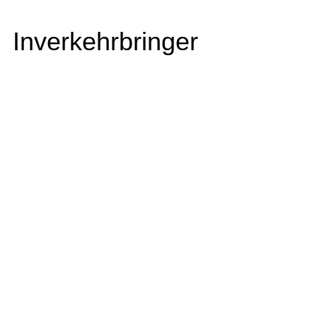
Inverkehrbringer