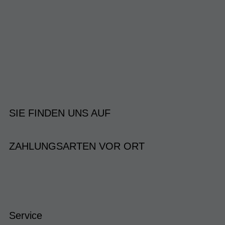
SIE FINDEN UNS AUF
ZAHLUNGSARTEN VOR ORT
Service