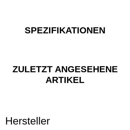
SPEZIFIKATIONEN
ZULETZT ANGESEHENE
ARTIKEL
Hersteller