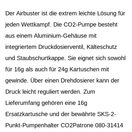
Der Airbuster ist die extrem leichte Lösung für
jeden Wettkampf. Die CO2-Pumpe besteht
aus einem Aluminium-Gehäuse mit
integriertem Druckdosierventil, Kälteschutz
und Staubschurtkappe. Sie eignet sich sowohl
für 16g als auch für 24g Kartuschen mit
gewinde. Über einen Drehdosierer kann der
Druck leicht reguliert werden. Zum
Lieferumfang gehören eine 16g
Ersatzkartusche und der bewährte SKS-2-
Punkt-Pumpenhalter CO2Patrone 080-31414