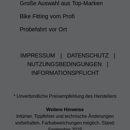
Große Auswahl aus Top-Marken
Bike Fitting vom Profi
Probefahrt vor Ort
IMPRESSUM
|
DATENSCHUTZ
|
NUTZUNGSBEDINGUNGEN
|
INFORMATIONSPFLICHT
* Unverbindliche Preisempfehlung des Herstellers
Weitere Hinweise
Irrtümer, Tippfehler und technische Änderungen
vorbehalten. Farbabweichungen möglich. Stand:
September 2025