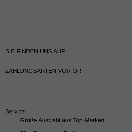
SIE FINDEN UNS AUF
ZAHLUNGSARTEN VOR ORT
Service
Große Auswahl aus Top-Marken