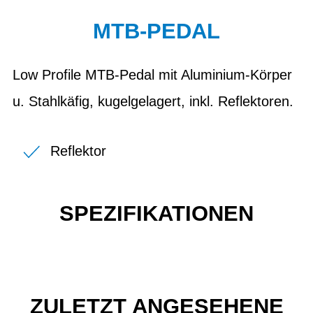
MTB-PEDAL
Low Profile MTB-Pedal mit Aluminium-Körper
u. Stahlkäfig, kugelgelagert, inkl. Reflektoren.
Reflektor
SPEZIFIKATIONEN
ZULETZT ANGESEHENE