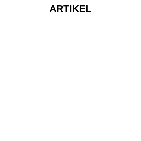
ARTIKEL