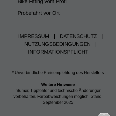
Bike Fitting vom Profi
Probefahrt vor Ort
IMPRESSUM
|
DATENSCHUTZ
|
NUTZUNGSBEDINGUNGEN
|
INFORMATIONSPFLICHT
* Unverbindliche Preisempfehlung des Herstellers
Weitere Hinweise
Irrtümer, Tippfehler und technische Änderungen
vorbehalten. Farbabweichungen möglich. Stand:
September 2025