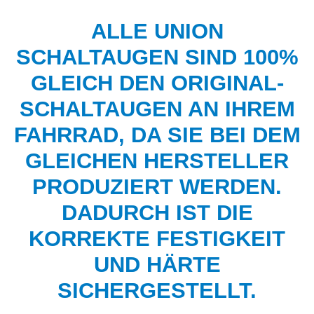
ALLE UNION
SCHALTAUGEN SIND 100%
GLEICH DEN ORIGINAL-
SCHALTAUGEN AN IHREM
FAHRRAD, DA SIE BEI DEM
GLEICHEN HERSTELLER
PRODUZIERT WERDEN.
DADURCH IST DIE
KORREKTE FESTIGKEIT
UND HÄRTE
SICHERGESTELLT.