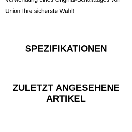
Union Ihre sicherste Wahl!
SPEZIFIKATIONEN
ZULETZT ANGESEHENE
ARTIKEL