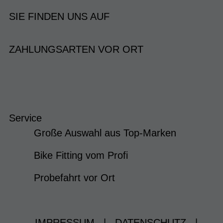
SIE FINDEN UNS AUF
ZAHLUNGSARTEN VOR ORT
Service
Große Auswahl aus Top-Marken
Bike Fitting vom Profi
Probefahrt vor Ort
IMPRESSUM
|
DATENSCHUTZ
|