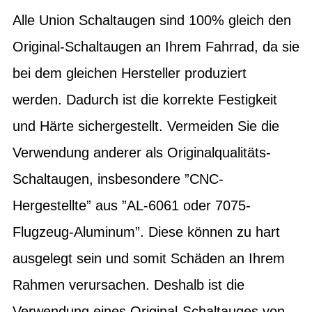
Alle Union Schaltaugen sind 100% gleich den
Original-Schaltaugen an Ihrem Fahrrad, da sie
bei dem gleichen Hersteller produziert
werden. Dadurch ist die korrekte Festigkeit
und Härte sichergestellt. Vermeiden Sie die
Verwendung anderer als Originalqualitäts-
Schaltaugen, insbesondere ”CNC-
Hergestellte” aus ”AL-6061 oder 7075-
Flugzeug-Aluminum”. Diese können zu hart
ausgelegt sein und somit Schäden an Ihrem
Rahmen verursachen. Deshalb ist die
Verwendung eines Original-Schaltauges von