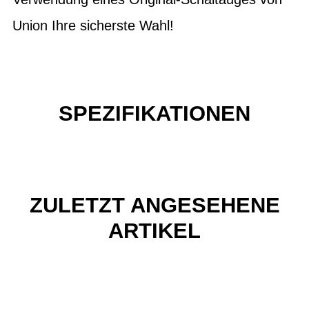
Union Ihre sicherste Wahl!
SPEZIFIKATIONEN
ZULETZT ANGESEHENE
ARTIKEL