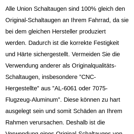
Alle Union Schaltaugen sind 100% gleich den
Original-Schaltaugen an Ihrem Fahrrad, da sie
bei dem gleichen Hersteller produziert
werden. Dadurch ist die korrekte Festigkeit
und Härte sichergestellt. Vermeiden Sie die
Verwendung anderer als Originalqualitäts-
Schaltaugen, insbesondere ”CNC-
Hergestellte” aus ”AL-6061 oder 7075-
Flugzeug-Aluminum”. Diese können zu hart
ausgelegt sein und somit Schäden an Ihrem
Rahmen verursachen. Deshalb ist die
Verwendung eines Original-Schaltauges von