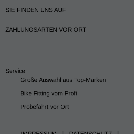
SIE FINDEN UNS AUF
ZAHLUNGSARTEN VOR ORT
Service
Große Auswahl aus Top-Marken
Bike Fitting vom Profi
Probefahrt vor Ort
IMPRESSUM
|
DATENSCHUTZ
|